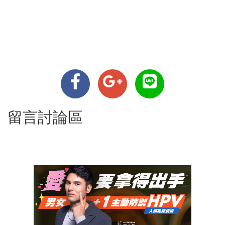
留言討論區