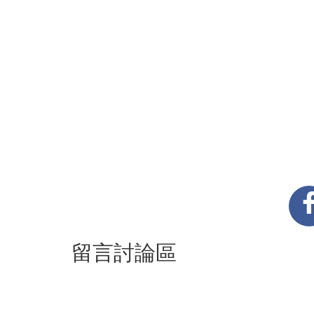
留言討論區