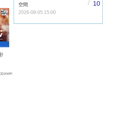
/
10
空間
2026-08-05 15:00
!