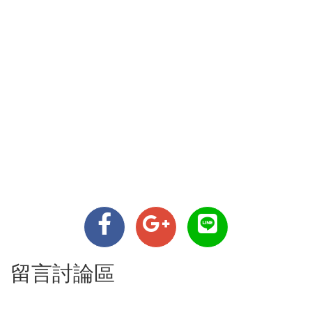
留言討論區