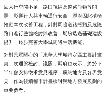
因人行空間不足、路口視線及道路瓶頸等問
題，影響行人與車輛通行安全。縣府因此積極
推動本次改善工程，針對周邊道路瓶頸及危險
路口進行整體檢討與改善，期盼透過基礎建設
提升，逐步完善大學城周邊生活機能。
針對民眾關心的「東華大學城特定區主要計畫
第二次通盤檢討」議題，縣府也表示，將於下
半年會安排徵求意見程序，廣納地方及各界意
見，作為後續都市計畫檢討與地方發展規劃的
重要參考。