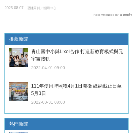
2026-08-07
理財周刊／新聞中心
Recommended by
推薦新聞
青山國中小與Lixel合作 打造新教育模式與元
宇宙接軌
2022-04-01 09:00
111年使用牌照稅4月1日開徵 繳納截止日至
5月3日
2022-03-31 09:00
熱門新聞