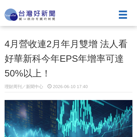
4月營收連2月年月雙增 法人看
好華新科今年EPS年增率可達
50%以上！
理財周刊／新聞中心
2026-06-10 17:40