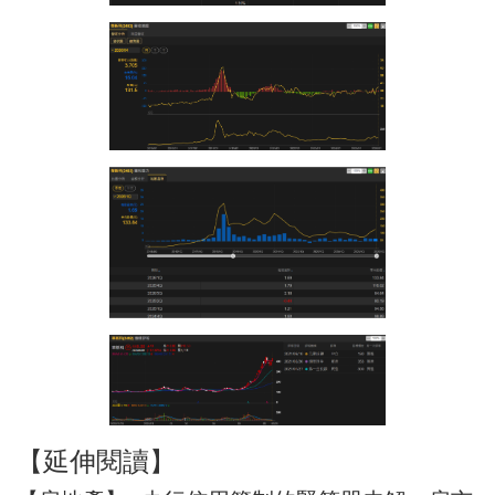
【延伸閱讀】