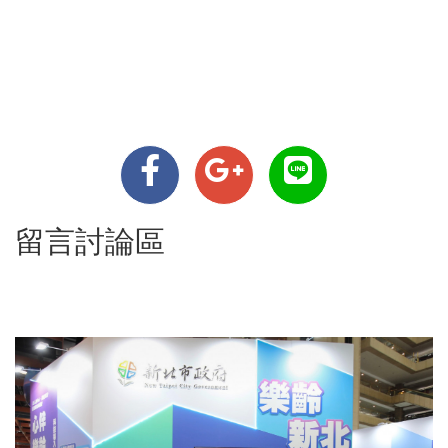
留言討論區