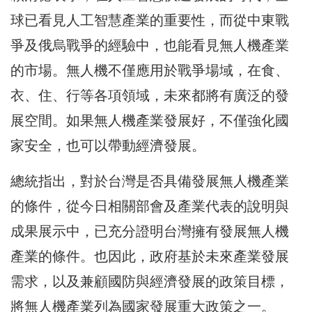
球已看見人工智慧產業的重要性，而從中東戰
爭及俄烏戰爭的經驗中，也能看見無人機產業
的市場。無人機不僅應用於戰爭場域，在食、
衣、住、行等各項領域，未來都將有廣泛的發
展空間。如果無人機產業發展好，不僅強化國
家安全，也可以帶動經濟發展。
總統指出，對於台灣是否具備發展無人機產業
的條件，從今日相關部會及產業代表的說明與
成果展示中，已充分證明台灣擁有發展無人機
產業的條件。也因此，政府基於未來產業發展
需求，以及兼顧國防與經濟發展的政策目標，
將無人機產業列為國家發展重大政策之一。