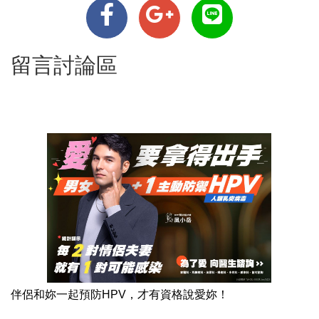
留言討論區
伴侶和妳一起預防HPV，才有資格說愛妳！