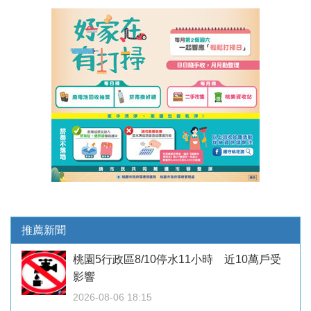
推薦新聞
桃園5行政區8/10停水11小時 近10萬戶受
影響
2026-08-06 18:15