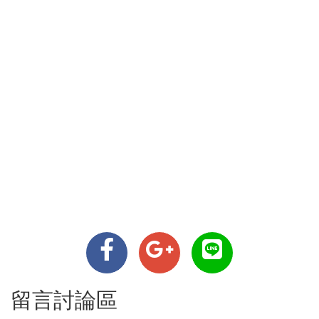
留言討論區