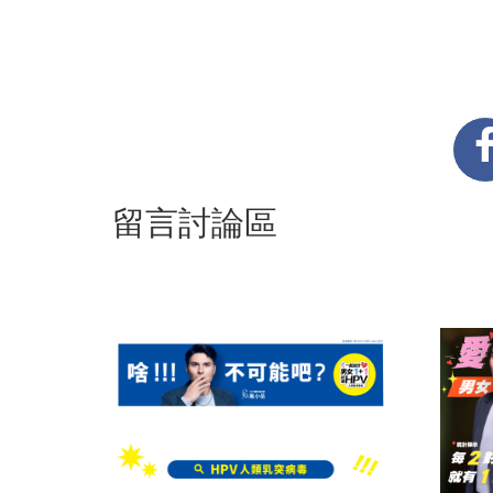
留言討論區