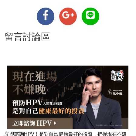
留言討論區
立即諮詢HPV！是對自己健康最好的投資，把握現在不嫌