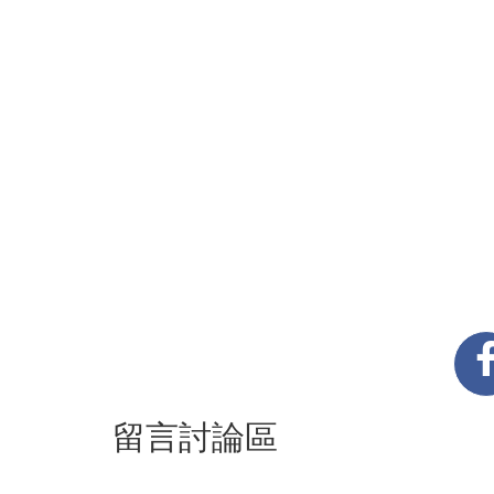
留言討論區