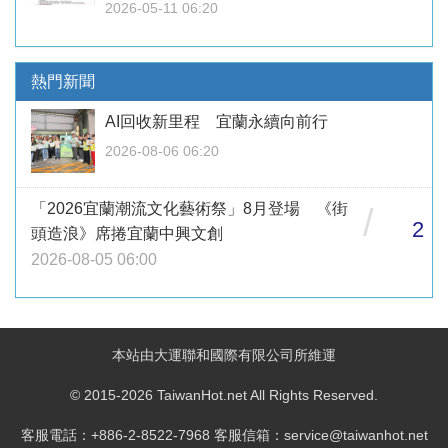
2026-05-11 06:20
熱門新聞
AI回收新里程 宜蘭永續向前行
2026-08-06 06:20
「2026宜蘭潮流文化藝術祭」8月登場 《街
/
2
頭造浪》席捲宜蘭中興文創
2026-08-05 06:00
本站由大運聯和國際有限公司所維運
© 2015-2026 TaiwanHot.net All Rights Reserved.
客服電話：+886-2-8522-7968 客服信箱：service@taiwanhot.net