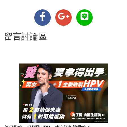
留言討論區