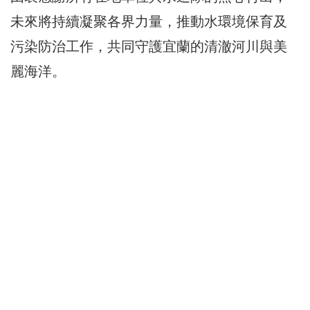
未來將持續凝聚各界力量，推動水環境保育及
污染防治工作，共同守護宜蘭的清澈河川與美
麗海洋。