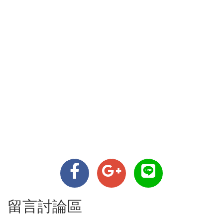
留言討論區