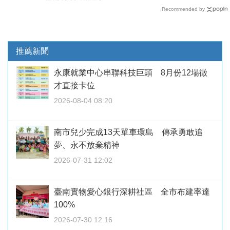
Recommended by
推薦新聞
永康就業中心串聯科技巨頭 8月份12場徵
才直接卡位
2026-08-04 08:20
南市兒少完成13天單車環島 傳承勇敢追
夢、永不放棄精神
2026-07-31 12:02
臺南實物愛心銀行深耕社區 全市布建率達
100%
2026-07-30 12:16