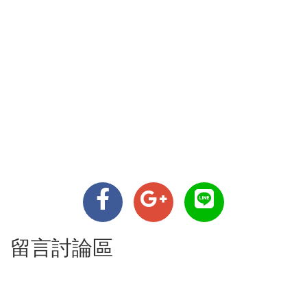
留言討論區