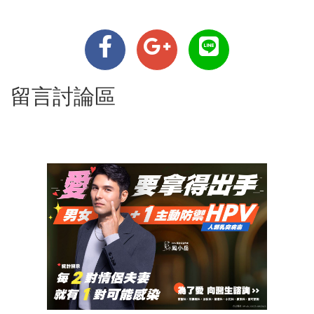
留言討論區