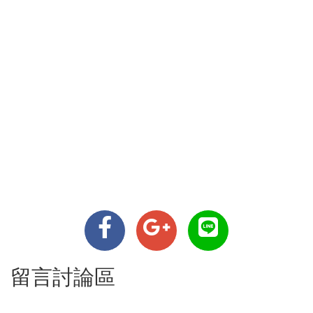
留言討論區