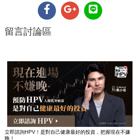
留言討論區
立即諮詢HPV！是對自己健康最好的投資，把握現在不嫌
晚！