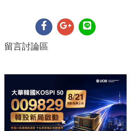
留言討論區