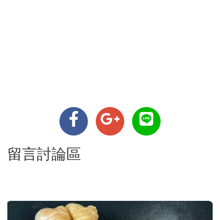
留言討論區