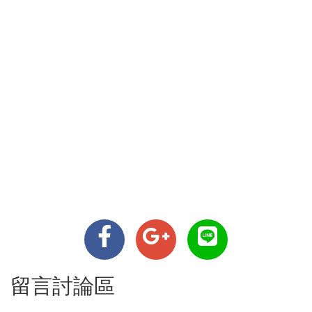
留言討論區