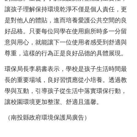
讓孩子理解保持環境乾淨不僅是個人責任，更
是對他人的體貼，進而培養愛護公共空間的良
好品格。只要每位同學在使用廁所時多一分留
意與用心，就能讓下一位使用者感受到舒適與
尊重，這樣的行為正是良好品德的具體展現。
環保局長李易書表示，學校是孩子生活時間最
長的重要場域，良好習慣應從小培養。透過教
學與互動，引導孩子從生活中落實環保行動，
讓校園環境更加整潔、舒適且溫馨。
（南投縣政府環境保護局廣告）