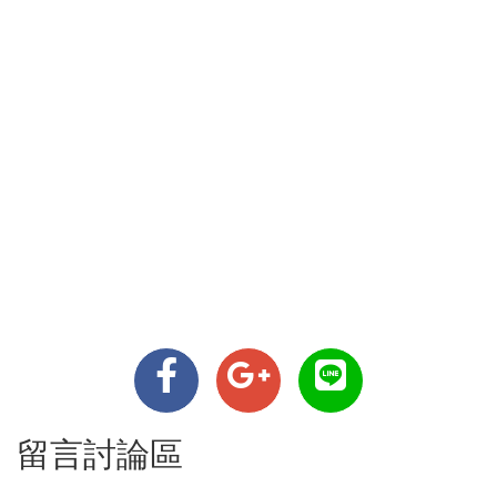
留言討論區