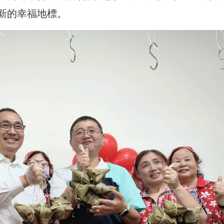
新的幸福地標。