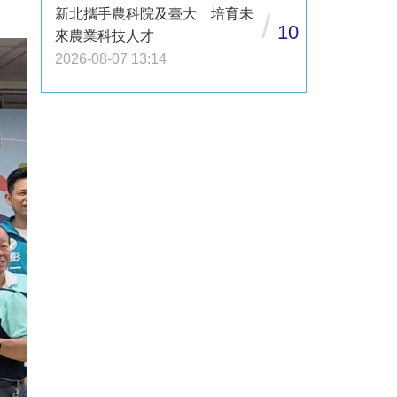
新北攜手農科院及臺大 培育未
/
10
來農業科技人才
2026-08-07 13:14