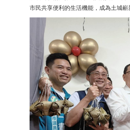
市民共享便利的生活機能，成為土城嶄