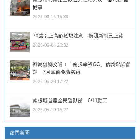
憾事
2026-06-14 15:38
70歲以上高齡駕駛注意 換照新制已上路
2026-06-04 20:32
翻轉偏鄉交通！「南投幸福GO」信義鄉試營
運 7月底前免費搭乘
2026-05-28 17:22
南投縣首座全民運動館 6/11動工
2026-05-19 15:27
熱門新聞