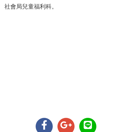
社會局兒童福利科。