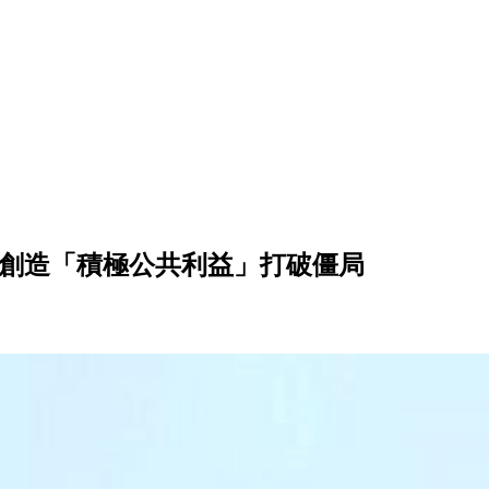
倡創造「積極公共利益」打破僵局