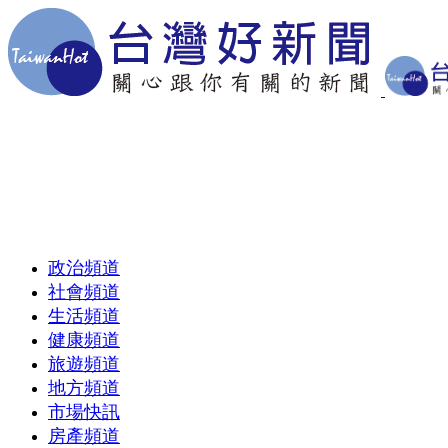
政治頻道
社會頻道
生活頻道
健康頻道
旅遊頻道
地方頻道
市場快訊
房產頻道