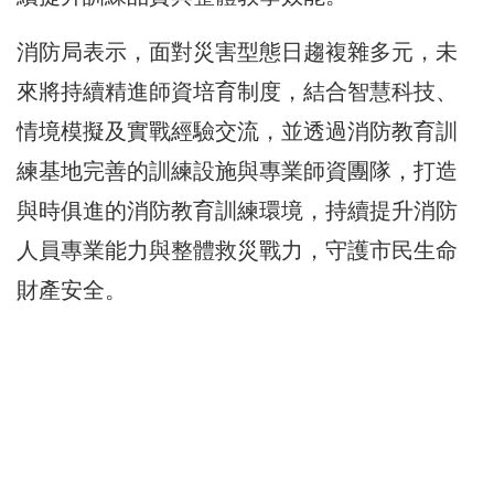
消防局表示，面對災害型態日趨複雜多元，未
來將持續精進師資培育制度，結合智慧科技、
情境模擬及實戰經驗交流，並透過消防教育訓
練基地完善的訓練設施與專業師資團隊，打造
與時俱進的消防教育訓練環境，持續提升消防
人員專業能力與整體救災戰力，守護市民生命
財產安全。