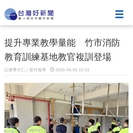
提升專業教學量能 竹市消防
教育訓練基地教官複訓登場
記者季大仁／新竹報導
2026-06-05 10:33