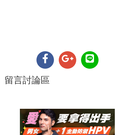
留言討論區