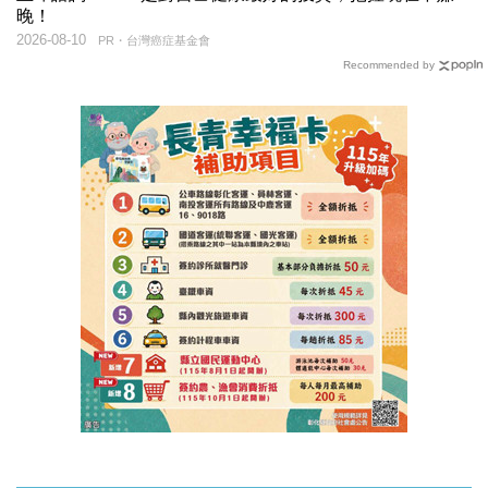
晚！
2026-08-10
PR・台灣癌症基金會
Recommended by