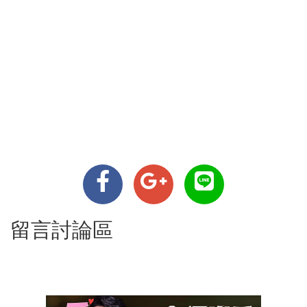
留言討論區