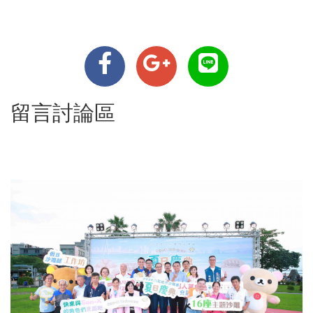
留言討論區