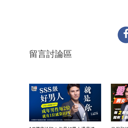
留言討論區