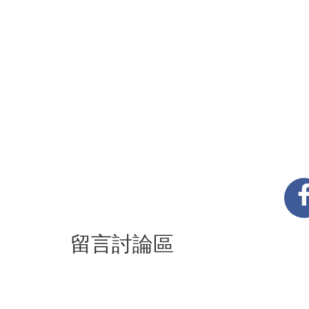
留言討論區