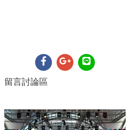
留言討論區