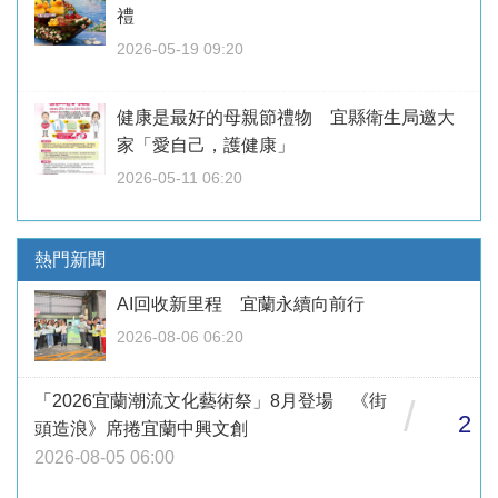
禮
2026-05-19 09:20
健康是最好的母親節禮物 宜縣衛生局邀大
家「愛自己，護健康」
2026-05-11 06:20
熱門新聞
AI回收新里程 宜蘭永續向前行
2026-08-06 06:20
「2026宜蘭潮流文化藝術祭」8月登場 《街
/
2
頭造浪》席捲宜蘭中興文創
2026-08-05 06:00