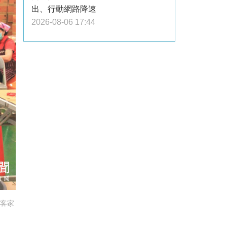
出、行動網路降速
2026-08-06 17:44
將客家