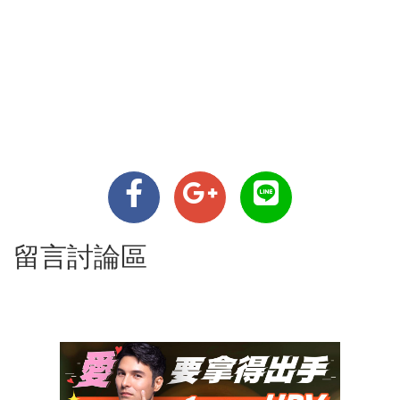
留言討論區