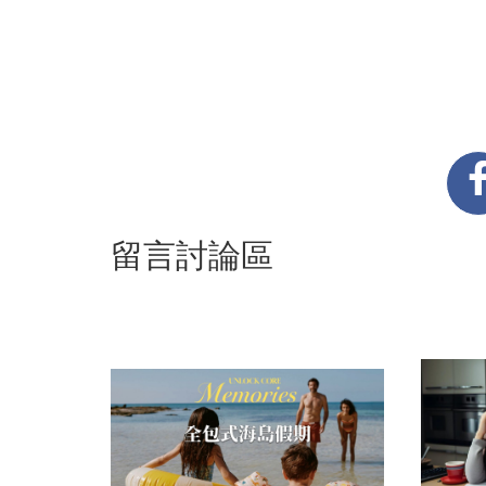
留言討論區