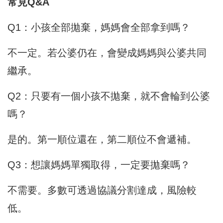
常見Q&A
Q1：小孩全部拋棄，媽媽會全部拿到嗎？
不一定。若公婆仍在，會變成媽媽與公婆共同
繼承。
Q2：只要有一個小孩不拋棄，就不會輪到公婆
嗎？
是的。第一順位還在，第二順位不會遞補。
Q3：想讓媽媽單獨取得，一定要拋棄嗎？
不需要。多數可透過協議分割達成，風險較
低。