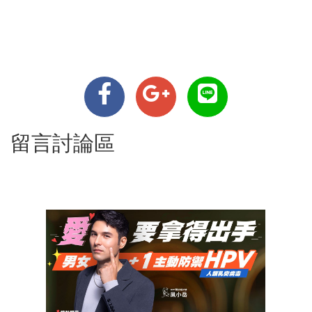
留言討論區