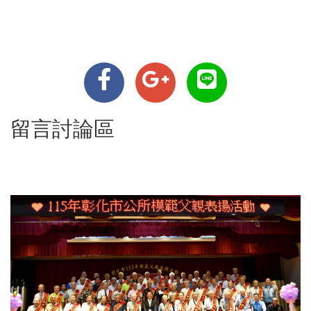
留言討論區