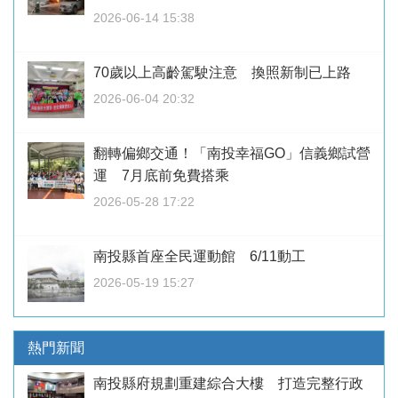
2026-06-14 15:38
70歲以上高齡駕駛注意 換照新制已上路
2026-06-04 20:32
翻轉偏鄉交通！「南投幸福GO」信義鄉試營
運 7月底前免費搭乘
2026-05-28 17:22
南投縣首座全民運動館 6/11動工
2026-05-19 15:27
熱門新聞
南投縣府規劃重建綜合大樓 打造完整行政