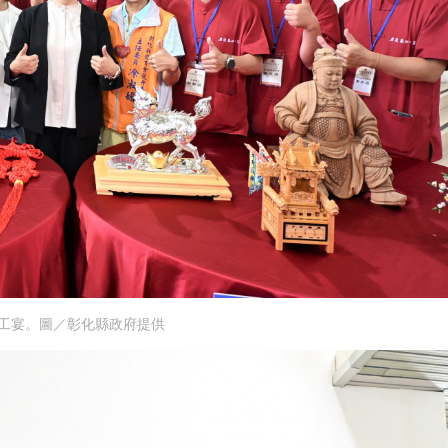
工宴。圖／彰化縣政府提供