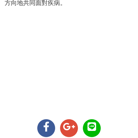
方向地共同面對疾病。