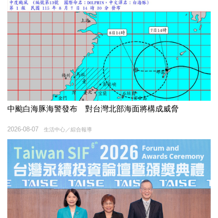
中颱白海豚海警發布 對台灣北部海面將構成威脅
2026-08-07
生活中心／綜合報導