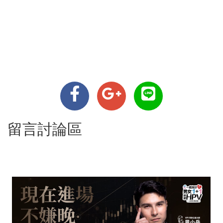
留言討論區