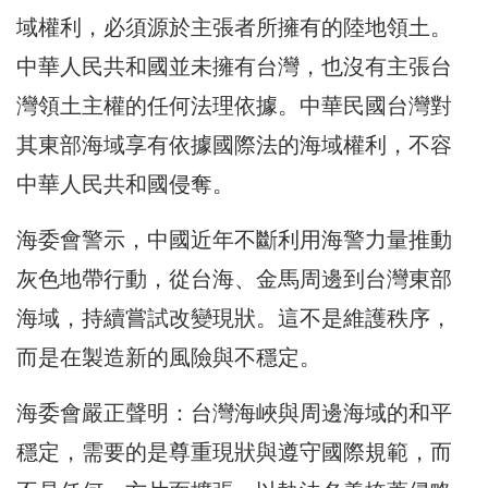
域權利，必須源於主張者所擁有的陸地領土。
中華人民共和國並未擁有台灣，也沒有主張台
灣領土主權的任何法理依據。中華民國台灣對
其東部海域享有依據國際法的海域權利，不容
中華人民共和國侵奪。
海委會警示，中國近年不斷利用海警力量推動
灰色地帶行動，從台海、金馬周邊到台灣東部
海域，持續嘗試改變現狀。這不是維護秩序，
而是在製造新的風險與不穩定。
海委會嚴正聲明：台灣海峽與周邊海域的和平
穩定，需要的是尊重現狀與遵守國際規範，而