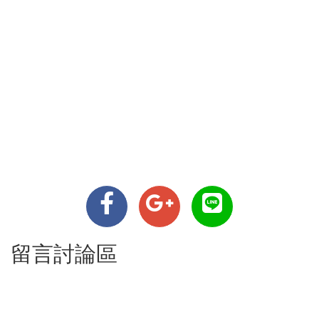
留言討論區