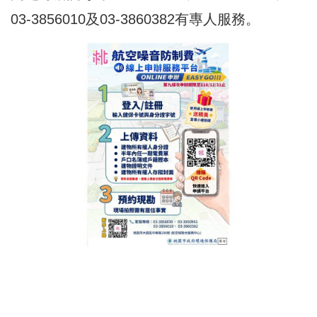
03-3856010及03-3860382有專人服務。