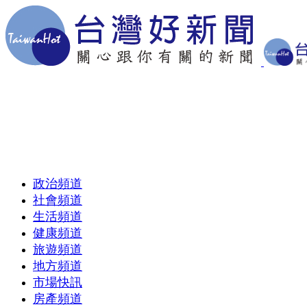
政治頻道
社會頻道
生活頻道
健康頻道
旅遊頻道
地方頻道
市場快訊
房產頻道