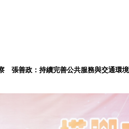
察 張善政：持續完善公共服務與交通環境