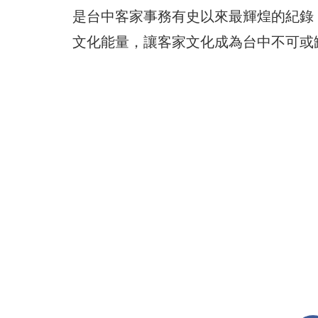
是台中客家事務有史以來最輝煌的紀錄
文化能量，讓客家文化成為台中不可或