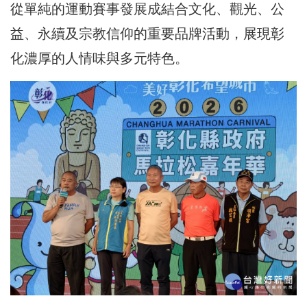
從單純的運動賽事發展成結合文化、觀光、公
益、永續及宗教信仰的重要品牌活動，展現彰
化濃厚的人情味與多元特色。