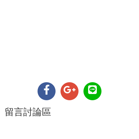
留言討論區