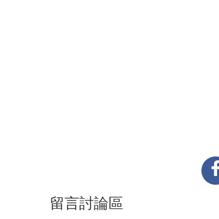
留言討論區