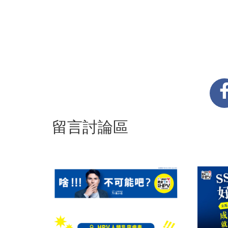
留言討論區