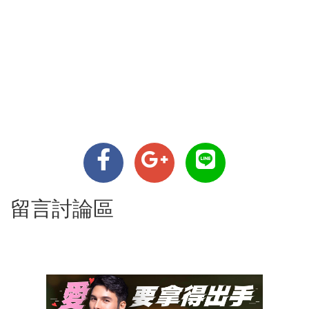
留言討論區